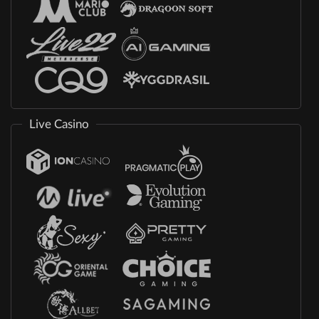
Live Casino