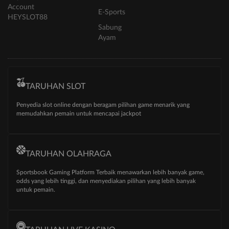
Account
E-Sports
HEYSLOT88
Sabung
Ayam
TARUHAN SLOT
Penyedia slot online dengan beragam pilihan game menarik yang
memudahkan pemain untuk mencapai jackpot
TARUHAN OLAHRAGA
Sportsbook Gaming Platform Terbaik menawarkan lebih banyak game,
odds yang lebih tinggi, dan menyediakan pilihan yang lebih banyak
untuk pemain.