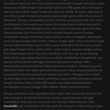
merupakan situs judi slot online terpercaya penyedia beragam jenis judi online
khususnya slot88 dengan menawarkan lebih dari 888 game slot online gacor
dari provider terbaik seperti pragmatic play dan slot88. Di zaman sekarang ini
slot online sudah menjadi primadona para pemain game online khususnya di
Indonesia. Dengan menawarkan jackpot terbesar yang pernah ada, slot online
mulai populer dari yang berupa mesin slot menjadi game online uang asli di
dunia. Melihat perkembangan jaman khususnya di Indonesia game slot atau
dikenal dengan judi slot online sudah menjadi rahasia umum di setiap
masyarakat yang gemar bermain game ataupun mencari kegiatan sampingan
yang menguntungkan dan instant. Namun jangan salah, selain slot online juga
banyak sekali permainan game online yang marak diminati oleh para pemain
judi seperti togel online, poker online, casino online, ataupun tangkas online.
Pada kesempatan kali ini kita akan membahas judi apa saja yang memang
diminati dan juga terpercaya khususnya dalam memberikan pengalaman seru
kepada setiap pemain sehingga membuat kecanduan apalagi ketika
mendapatkan jackpot terbesar dalam permainan tersebut. Sebelumnya perlu
diketahui bahwa dari sekian jenis permainan judi online, yang paling diminati
masyarakat Indonesia sekarang ini adalah slot online. Mengapa slot online?
secara ringkas slot online adalah permainan yang memiliki gameplay menarik
dengan taruhan terkecil yaitu 200 rupiah anda dapat berkesempatan
mendapatkan jackpot hingga 100x bahkan 5000x nilai taruhannya.
Dengan demikian sudah dipastikan kamu tidak akan salah pilih mencari situs
judi yang gacor di internet khususnya untuk orang Indonesia sehingga
memberikan anda pemain rasa aman dan bahagia ketika bermain. Situs
Heyslot88
juga memberikan bocoran pola rtp slot gacor online terbaru setiap