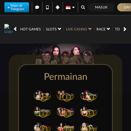
Main di
MASUK
DAF
Telegram
HOT GAMES
SLOTS
LIVE CASINO
RACE
TOGEL
Permainan
i
i
i
i
i
i
i
i
i