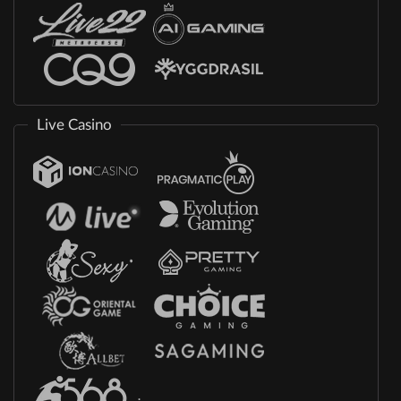
Live Casino