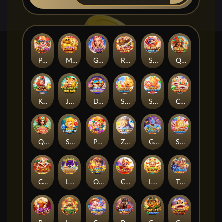
Poker Win
MUSCLE FORTUNE CAT
GOLDEN IDOL
REVOLVER HARE
SUPER ELEMENTS 2
Queen of Inca 2
KONG ISLAND
JUNGLE BANG BANG
DJ BOOM BOOM
Sugar Bang Bang 2
SUGAR BANG BANG PLUS
Chinese New Year Moreways
Queen of Inca
SUPER ELEMENTS
POKER WIN 2
ZEUS
GOLDEN GENIE
SUGAR BANG BANG
CHINESE NEW YEAR
LUXURY GOLDEN PANTHER
OPEN VAULT
CHILIHUAHUA
LUCKY FORTUNES
TREASURES OF ODIN