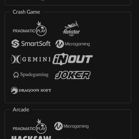
Crash Game
Arcade