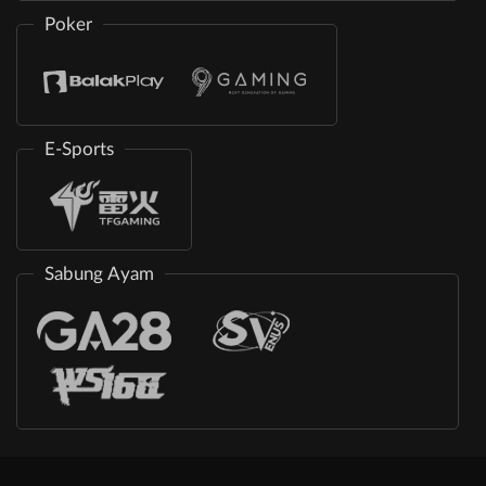
Poker
E-Sports
Sabung Ayam