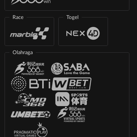
Race
Togel
Olahraga