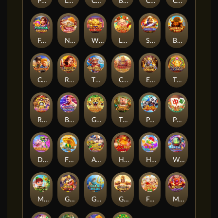
PHOENIX FEVER
LEGEND OF INCA
CYBER GOD OF FORTUNE⁺
BAD RICH WOLF
CATLA'S MONEY MACHINE
CHINESE NEW YEAR 2
Fortune Goddess
NIGHT MARKET
WIN WIN NEKO
Lucky Fortune 3x3
SWORD OF KING
BUFFALO WAYS
COWBOYS
Roma Gladiatrix
TREASURE CRUISE
CRAZY BUFFALO
EGYPT BONANZA
TREASURE RAIDERS
RICH ＭAN
Boxing Riches
GOLDEN PANTHER
THREE LITTLE PIGS
PANDA DRAGON BOAT
PONG PONG HU
DA LE MEN
FORTUNE KOI
ANIMAL RACING
HOT POT PARTY
HAPPY DUO BAO
WAR OF THE UNIVERSE
MAGIC BEANS
GOLD RUSH
GRAND BLUE
GLORY OF ROME
Fortune Sheep
MERGE MAGIC