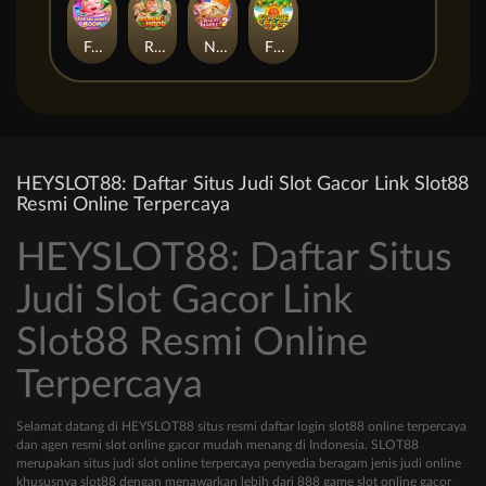
Fortune Money Boom
ROBIN HOOD
NIGHT MARKET 2
FORTUNE EGG
HEYSLOT88: Daftar Situs Judi Slot Gacor Link Slot88
Resmi Online Terpercaya
HEYSLOT88: Daftar Situs
Judi Slot Gacor Link
Slot88 Resmi Online
Terpercaya
Selamat datang di HEYSLOT88 situs resmi daftar login slot88 online terpercaya
dan agen resmi slot online gacor mudah menang di Indonesia. SLOT88
merupakan situs judi slot online terpercaya penyedia beragam jenis judi online
khususnya slot88 dengan menawarkan lebih dari 888 game slot online gacor