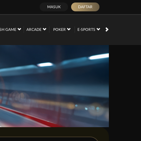
MASUK
DAFTAR
SH GAME
ARCADE
POKER
E-SPORTS
SABUNG AYAM