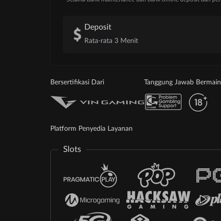
Deposit
Rata-rata 3 Menit
Bersertifikasi Dari
Tanggung Jawab Bermain
Platform Penyedia Layanan
Slots