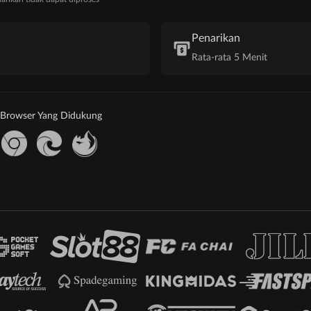
Penarikan
Rata-rata 5 Menit
Browser Yang Didukung