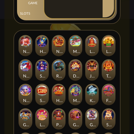
GAME
SLOTS
Nexus Koi Gate
Hot Hot Nexus
Nexus Wealth Inn
Mystic Fortune Nexus
Lucky Lucky Nexus
Laughing Buddha Nexus
Nexus Knockout Football Rush
Soju Bomb
Raiden Shogun
Daruma Impact
Japanese Mask
Taiko Beats
Nine Tails
Shoguns Land
Hey Sushi
Meow Janken
Koi Koi Treasure
Fortune Dragon Joy
Gold Koi Fortune
Lucky Durian
Prosperity Horse
Golden Taj Mahal
Genie's Showtime
5 Lucky Lions