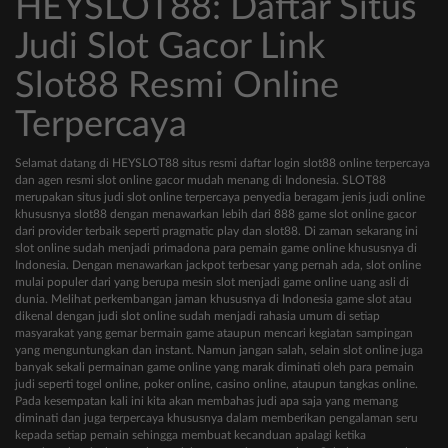
HEYSLOT88: Daftar Situs
Judi Slot Gacor Link
Slot88 Resmi Online
Terpercaya
Selamat datang di HEYSLOT88 situs resmi daftar login slot88 online terpercaya
dan agen resmi slot online gacor mudah menang di Indonesia. SLOT88
merupakan situs judi slot online terpercaya penyedia beragam jenis judi online
khususnya slot88 dengan menawarkan lebih dari 888 game slot online gacor
dari provider terbaik seperti pragmatic play dan slot88. Di zaman sekarang ini
slot online sudah menjadi primadona para pemain game online khususnya di
Indonesia. Dengan menawarkan jackpot terbesar yang pernah ada, slot online
mulai populer dari yang berupa mesin slot menjadi game online uang asli di
dunia. Melihat perkembangan jaman khususnya di Indonesia game slot atau
dikenal dengan judi slot online sudah menjadi rahasia umum di setiap
masyarakat yang gemar bermain game ataupun mencari kegiatan sampingan
yang menguntungkan dan instant. Namun jangan salah, selain slot online juga
banyak sekali permainan game online yang marak diminati oleh para pemain
judi seperti togel online, poker online, casino online, ataupun tangkas online.
Pada kesempatan kali ini kita akan membahas judi apa saja yang memang
diminati dan juga terpercaya khususnya dalam memberikan pengalaman seru
kepada setiap pemain sehingga membuat kecanduan apalagi ketika