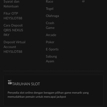
Syarat dan
Race
Ketentuan
Togel
Fitur OTP
Olahraga
HEYSLOT88
Crash
Cara Deposit
Game
QRIS NEXUS
PAY
Arcade
Deposit Virtual
Poker
Account
E-Sports
HEYSLOT88
Sabung
Ayam
TARUHAN SLOT
Penyedia slot online dengan beragam pilihan game menarik yang
memudahkan pemain untuk mencapai jackpot