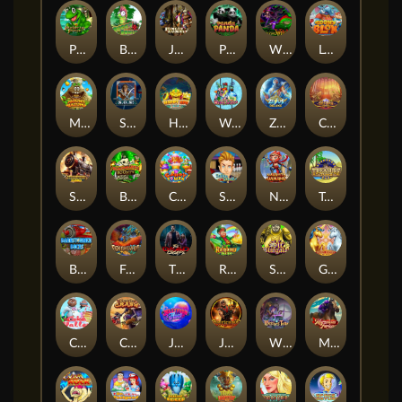
Pucker Up Prince
Buggy Bonus
Jungle Rumble
Panda Panda
Wicked Witch
Loony Blox
Mount Mazuma
SOS
Happy Ape
Weird Science
Zeus Deluxe
Crystopia
Steampunk Plinko
Blackbeards Bounty
Candy Tower
Super Strike
Naughty Wukong
Treasure Tomb
Barnstormer Bucks
Fenghuang
The Dead Escape
Rainbowmania
Sir Blingalot
Golden Unicorn Deluxe
Cake Valley
Coyote Crash
JellyFish Flow Ultra
Jugglenaut
Witches Tome
Marvelous Furlongs