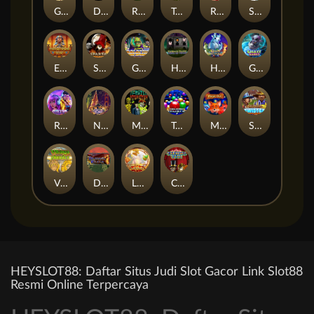
Glam Rock
Dr Feelgood
Rolling Roger
Totem Warrior
Rodeo Drive
Space Fortune
Egyptian Dreams Deluxe
Sparta
Galactic Cash
Haunted House
Happy Hatchlings
Galaxy Babies
Rhythm Nights
New Years Bash
Monster Mash Cash
Techno Tumble
Magic Oak
Super Twister
Vikings Plunder
Dragons Realm
Lucky Lucky
Carnival Cash
HEYSLOT88: Daftar Situs Judi Slot Gacor Link Slot88
Resmi Online Terpercaya