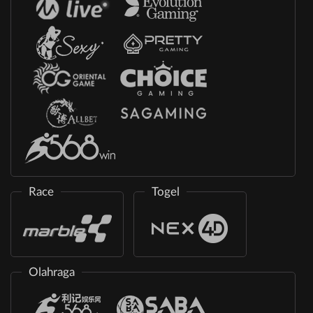
Race
Togel
Olahraga