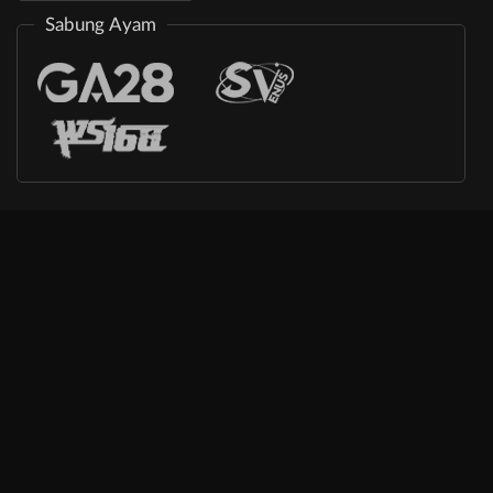
Sabung Ayam