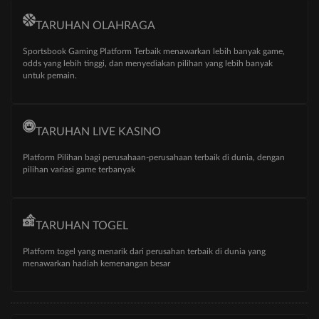
TARUHAN OLAHRAGA
Sportsbook Gaming Platform Terbaik menawarkan lebih banyak game,
odds yang lebih tinggi, dan menyediakan pilihan yang lebih banyak
untuk pemain.
TARUHAN LIVE KASINO
Platform Pilihan bagi perusahaan-perusahaan terbaik di dunia, dengan
pilihan variasi game terbanyak
TARUHAN TOGEL
Platform togel yang menarik dari perusahan terbaik di dunia yang
menawarkan hadiah kemenangan besar