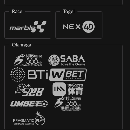
Race
Togel
Olahraga