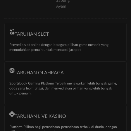
Sabung
Ayam
TARUHAN SLOT
Penyedia slot online dengan beragam pilihan game menarik yang
memudahkan pemain untuk mencapai jackpot
TARUHAN OLAHRAGA
Sportsbook Gaming Platform Terbaik menawarkan lebih banyak game,
odds yang lebih tinggi, dan menyediakan pilihan yang lebih banyak
untuk pemain.
TARUHAN LIVE KASINO
Platform Pilihan bagi perusahaan-perusahaan terbaik di dunia, dengan