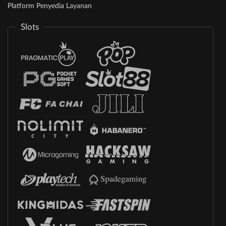
Platform Penyedia Layanan
Slots