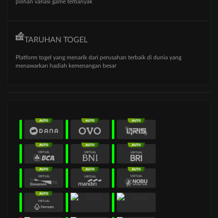
pilihan variasi game terbanyak
TARUHAN TOGEL
Platform togel yang menarik dari perusahan terbaik di dunia yang
menawarkan hadiah kemenangan besar