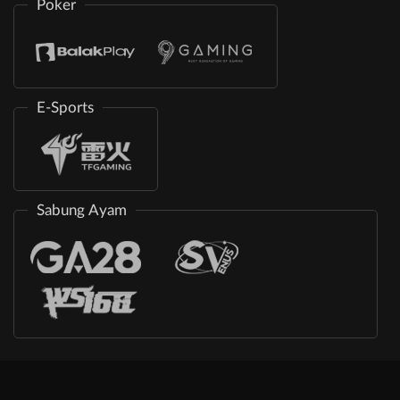
Poker
E-Sports
Sabung Ayam