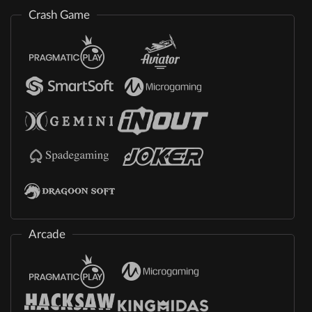
Crash Game
Arcade