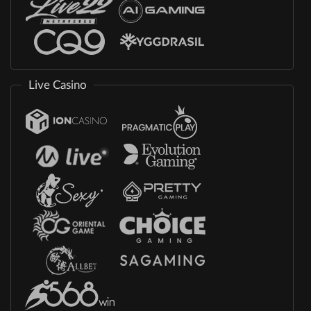
Live Casino